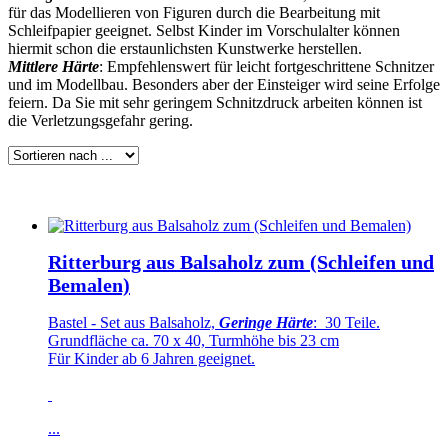
für das Modellieren von Figuren durch die Bearbeitung mit
Schleifpapier geeignet. Selbst Kinder im Vorschulalter können
hiermit schon die erstaunlichsten Kunstwerke herstellen.
Mittlere Härte
: Empfehlenswert für leicht fortgeschrittene Schnitzer
und im Modellbau. Besonders aber der Einsteiger wird seine Erfolge
feiern. Da Sie mit sehr geringem Schnitzdruck arbeiten können ist
die Verletzungsgefahr gering.
Ritterburg aus Balsaholz zum (Schleifen und
Bemalen)
Bastel - Set aus Balsaholz,
Geringe Härte
: 30 Teile.
Grundfläche ca. 70 x 40, Turmhöhe bis 23 cm
Für Kinder ab 6 Jahren geeignet.
...