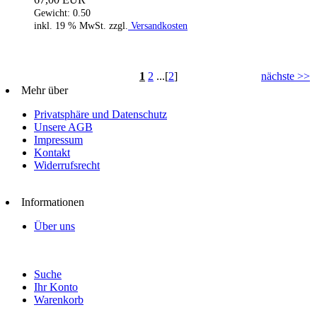
Gewicht: 0.50
inkl. 19 % MwSt. zzgl.
Versandkosten
1
2
...[
2
]
nächste >>
Mehr über
Privatsphäre und Datenschutz
Unsere AGB
Impressum
Kontakt
Widerrufsrecht
Informationen
Über uns
Suche
Ihr Konto
Warenkorb