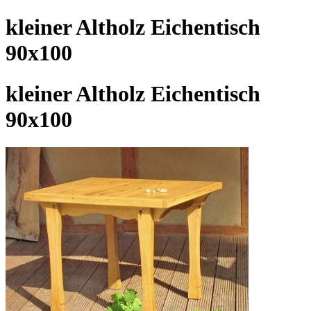
kleiner Altholz Eichentisch
90x100
kleiner Altholz Eichentisch
90x100