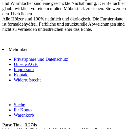
und Wurmlöcher sind eine geschickte Nachahmung. Der Betrachter
glaubt wirklich vor einem uralten Möbelstück zu stehen. Sie werden
den Tisch lieben.
Alle Hölzer sind 100% natürlich und ökologisch. Die Furnierplatte
ist formaldehydfrei. Farbliche und struckturelle Abweichungen sind
nicht zu vermeiden unterstreichen eher das Echte.
Mehr über
Privatsphäre und Datenschutz
Unsere AGB
Impressum
Kontakt
Widerrufsrecht
Suche
Ihr Konto
Warenkorb
Parse Time: 0.274s