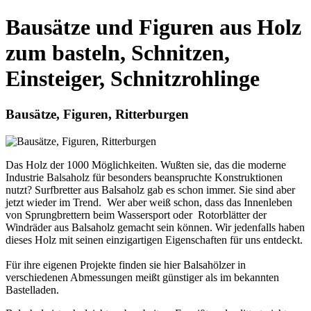
Bausätze und Figuren aus Holz
zum basteln, Schnitzen,
Einsteiger, Schnitzrohlinge
Bausätze, Figuren, Ritterburgen
Das Holz der 1000 Möglichkeiten. Wußten sie, das die moderne
Industrie Balsaholz für besonders beanspruchte Konstruktionen
nutzt? Surfbretter aus Balsaholz gab es schon immer. Sie sind aber
jetzt wieder im Trend. Wer aber weiß schon, dass das Innenleben
von Sprungbrettern beim Wassersport oder Rotorblätter der
Windräder aus Balsaholz gemacht sein können. Wir jedenfalls haben
dieses Holz mit seinen einzigartigen Eigenschaften für uns entdeckt.
Für ihre eigenen Projekte finden sie hier Balsahölzer in
verschiedenen Abmessungen meißt günstiger als im bekannten
Bastelladen.