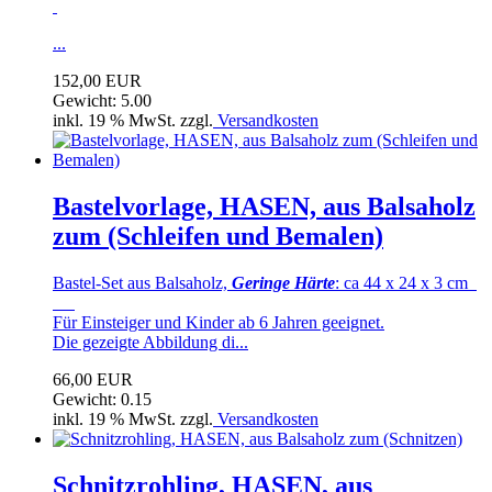
...
152,00 EUR
Gewicht: 5.00
inkl. 19 % MwSt. zzgl.
Versandkosten
Bastelvorlage, HASEN, aus Balsaholz
zum (Schleifen und Bemalen)
Bastel-Set aus Balsaholz,
Geringe Härte
: ca 44 x 24 x 3 cm
Für Einsteiger und Kinder ab 6 Jahren geeignet.
Die gezeigte Abbildung di...
66,00 EUR
Gewicht: 0.15
inkl. 19 % MwSt. zzgl.
Versandkosten
Schnitzrohling, HASEN, aus