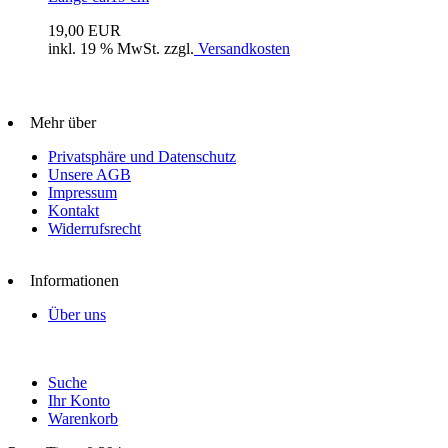
19,00 EUR
inkl. 19 % MwSt. zzgl.
Versandkosten
Mehr über
Privatsphäre und Datenschutz
Unsere AGB
Impressum
Kontakt
Widerrufsrecht
Informationen
Über uns
Suche
Ihr Konto
Warenkorb