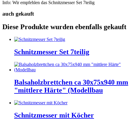
Info: Wir empfehlen das Schnitzmesser Set 7teilig
auch gekauft
Diese Produkte wurden ebenfalls gekauft
Schnitzmesser Set 7teilig
Balsaholzbrettchen ca 30x75x940 mm
"mittlere Härte" (Modellbau
Schnitzmesser mit Köcher