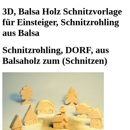
3D, Balsa Holz Schnitzvorlage
für Einsteiger, Schnitzrohling
aus Balsa
Schnitzrohling, DORF, aus
Balsaholz zum (Schnitzen)