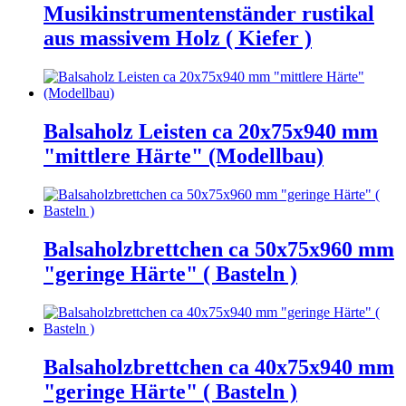
Musikinstrumentenständer rustikal
aus massivem Holz ( Kiefer )
Balsaholz Leisten ca 20x75x940 mm
"mittlere Härte" (Modellbau)
Balsaholzbrettchen ca 50x75x960 mm
"geringe Härte" ( Basteln )
Balsaholzbrettchen ca 40x75x940 mm
"geringe Härte" ( Basteln )