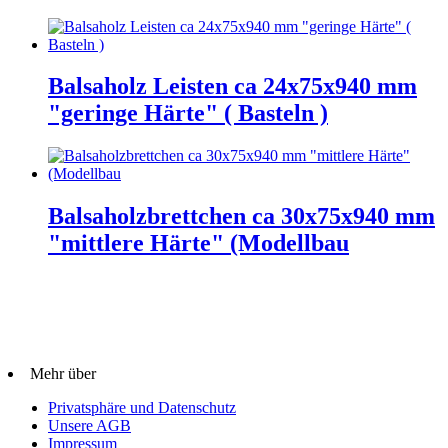
Balsaholz Leisten ca 24x75x940 mm
"geringe Härte" ( Basteln )
Balsaholzbrettchen ca 30x75x940 mm
"mittlere Härte" (Modellbau
Mehr über
Privatsphäre und Datenschutz
Unsere AGB
Impressum