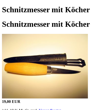
Schnitzmesser mit Köcher
Schnitzmesser mit Köcher
19,00 EUR