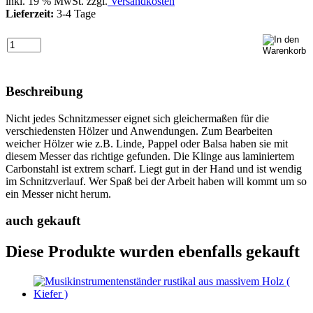
inkl. 19 % MwSt. zzgl.
Versandkosten
Lieferzeit:
3-4 Tage
Beschreibung
Nicht jedes Schnitzmesser eignet sich gleichermaßen für die
verschiedensten Hölzer und Anwendungen. Zum Bearbeiten
weicher Hölzer wie z.B. Linde, Pappel oder Balsa haben sie mit
diesem Messer das richtige gefunden. Die Klinge aus laminiertem
Carbonstahl ist extrem scharf. Liegt gut in der Hand und ist wendig
im Schnitzverlauf. Wer Spaß bei der Arbeit haben will kommt um so
ein Messer nicht herum.
auch gekauft
Diese Produkte wurden ebenfalls gekauft