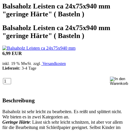
Balsaholz Leisten ca 24x75x940 mm
"geringe Härte" ( Basteln )
Balsaholz Leisten ca 24x75x940 mm
"geringe Härte" ( Basteln )
6,99 EUR
inkl. 19 % MwSt. zzgl.
Versandkosten
Lieferzeit:
3-4 Tage
Beschreibung
Balsaholz ist sehr leicht zu bearbeiten. Es reißt und splittert nicht.
Wir bieten es in zwei Kategorien an.
Geringe Härte
: Lässt sich sehr leicht schnitzen, ist aber vor allem
für die Bearbeitung mit Schleifpapier geeignet. Selbst Kinder im