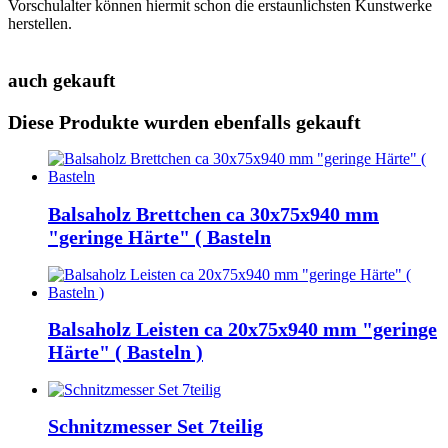
Vorschulalter können hiermit schon die erstaunlichsten Kunstwerke
herstellen.
auch gekauft
Diese Produkte wurden ebenfalls gekauft
Balsaholz Brettchen ca 30x75x940 mm
"geringe Härte" ( Basteln
Balsaholz Leisten ca 20x75x940 mm "geringe
Härte" ( Basteln )
Schnitzmesser Set 7teilig