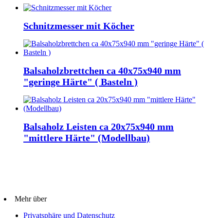
Schnitzmesser mit Köcher
Balsaholzbrettchen ca 40x75x940 mm
"geringe Härte" ( Basteln )
Balsaholz Leisten ca 20x75x940 mm
"mittlere Härte" (Modellbau)
Mehr über
Privatsphäre und Datenschutz